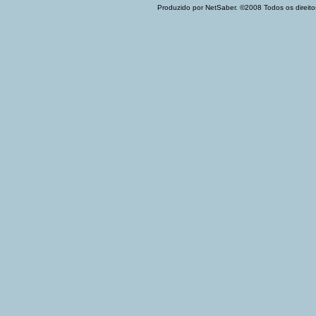
Produzido por NetSaber. ©2008 Todos os direito